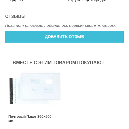
ОТЗЫВЫ
Пока нет отзывов, поделитесь первым своим мнением.
ДОБАВИТЬ ОТЗЫВ
ВМЕСТЕ С ЭТИМ ТОВАРОМ ПОКУПАЮТ
Почтовый Пакет 360х500
мм