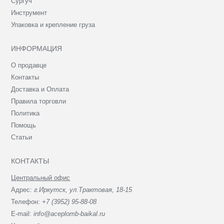
Сургуч
Инструмент
Упаковка и крепление груза
ИНФОРМАЦИЯ
О продавце
Контакты
Доставка и Оплата
Правила торговли
Политика
Помощь
Статьи
КОНТАКТЫ
Центральный офис
Адрес:
г.Иркутск, ул.Трактовая, 18-15
Телефон:
+7 (3952) 95-88-08
E-mail:
info@aceplomb-baikal.ru