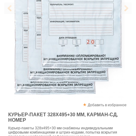
Добавить в избранное
КУРЬЕР-ПАКЕТ 328Х495+30 ММ, КАРМАН-СД,
НОМЕР
Курьер-пакеты 328х495+30 мм снабжены индивидуальными
цифровыми комбинациями и штрих-кодами, попытка вскрытия