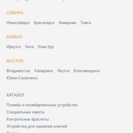
СИБИРЬ
Новосибирск
Красноярск
Кемерово
Томск
БАЙКАЛ
Иркутск
Чита
Улан-Удэ
ВОСТОК
Владивосток
Хабаровск
Якутск
Благовещенск
Южно-Сахалинск
КАТАЛОГ
Пломбы и пломбировочные устройства
Специальные пакеты
Контрольные браслеты
Устройства для хранения ключей