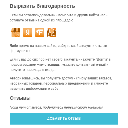
Выразить благодарность
Если вы остались довольны - помогите и другим найти нас -
оставьте отзыв на одной из площадок:
Либо прямо на нашем сайте, зайдя в свой аккаунт и открыв
форму ниже.
Если у вас до сих пор нет своего аккаунта - нажмите "Войти" в
правом верхнем углу страницы, укажите контактный e-mail и
получите пароль для входа.
Авторизовавшись, вы получите доступ к списку ваших заказов,
избранных товаров, персональных предложений и сможете
изменить информации о себе.
Отзывы
Пока нет отзывов, поделитесь первым своим мнением.
ДОБАВИТЬ ОТЗЫВ