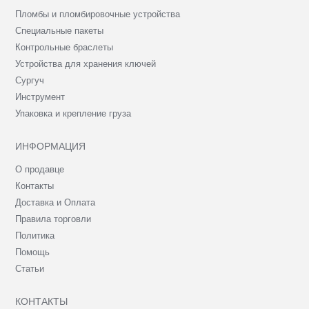
Пломбы и пломбировочные устройства
Специальные пакеты
Контрольные браслеты
Устройства для хранения ключей
Сургуч
Инструмент
Упаковка и крепление груза
ИНФОРМАЦИЯ
О продавце
Контакты
Доставка и Оплата
Правила торговли
Политика
Помощь
Статьи
КОНТАКТЫ