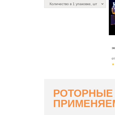
Количество в 1 упаковке, шт
ЭК
о
РОТОРНЫЕ
ПРИМЕНЯЕ