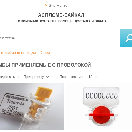
Эль-Монте
АСПЛОМБ-БАЙКАЛ
О КОМПАНИИ
КОНТАКТЫ
ПОМОЩЬ
ДОСТАВКА И ОПЛАТА
 пломбировочные устройства
МБЫ ПРИМЕНЯЕМЫЕ С ПРОВОЛОКОЙ
тировать по:
Приоритету
Показывать по:
18