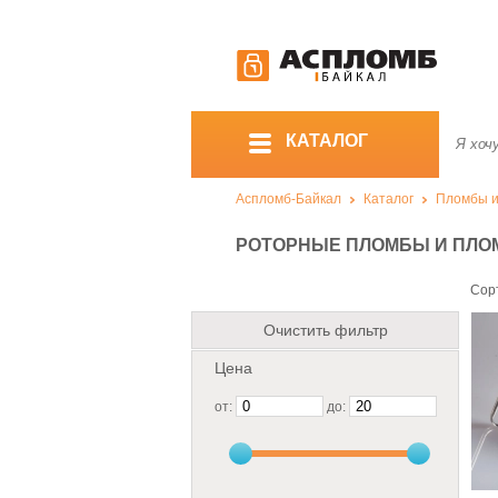
КАТАЛОГ
Аспломб-Байкал
Каталог
Пломбы и
РОТОРНЫЕ ПЛОМБЫ И ПЛО
Сор
Очистить фильтр
Цена
от:
до: