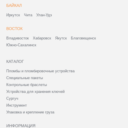
БАЙКАЛ
Иркутск
Чита
Улан-Удэ
ВОСТОК
Владивосток
Хабаровск
Якутск
Благовещенск
Южно-Сахалинск
КАТАЛОГ
Пломбы и пломбировочные устройства
Специальные пакеты
Контрольные браслеты
Устройства для хранения ключей
Сургуч
Инструмент
Упаковка и крепление груза
ИНФОРМАЦИЯ