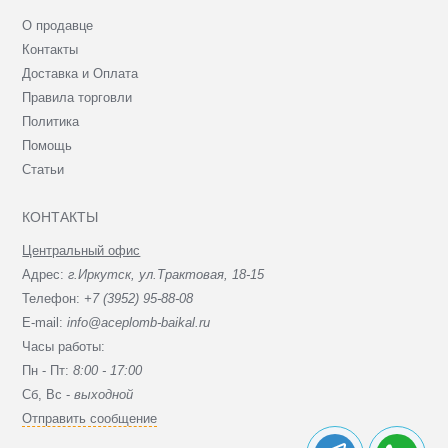
О продавце
Контакты
Доставка и Оплата
Правила торговли
Политика
Помощь
Статьи
КОНТАКТЫ
Центральный офис
Адрес:
г.Иркутск, ул.Трактовая, 18-15
Телефон:
+7 (3952) 95-88-08
E-mail:
info@aceplomb-baikal.ru
Часы работы:
Пн - Пт:
8:00 - 17:00
Сб, Вc -
выходной
Отправить сообщение