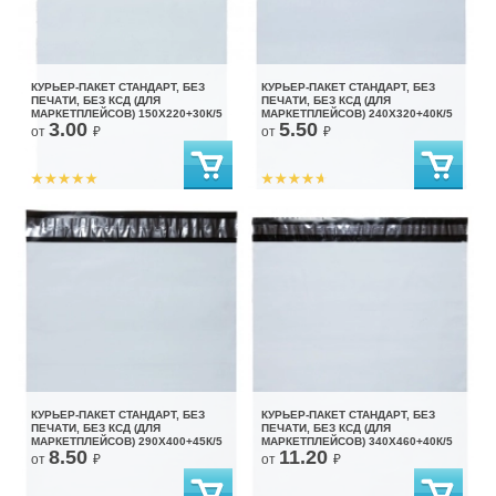
КУРЬЕР-ПАКЕТ СТАНДАРТ, БЕЗ
КУРЬЕР-ПАКЕТ СТАНДАРТ, БЕЗ
ПЕЧАТИ, БЕЗ КСД (ДЛЯ
ПЕЧАТИ, БЕЗ КСД (ДЛЯ
МАРКЕТПЛЕЙСОВ) 150X220+30К/5
МАРКЕТПЛЕЙСОВ) 240X320+40К/5
3.00
5.50
от
₽
от
₽
КУРЬЕР-ПАКЕТ СТАНДАРТ, БЕЗ
КУРЬЕР-ПАКЕТ СТАНДАРТ, БЕЗ
ПЕЧАТИ, БЕЗ КСД (ДЛЯ
ПЕЧАТИ, БЕЗ КСД (ДЛЯ
МАРКЕТПЛЕЙСОВ) 290X400+45К/5
МАРКЕТПЛЕЙСОВ) 340X460+40К/5
8.50
11.20
от
₽
от
₽