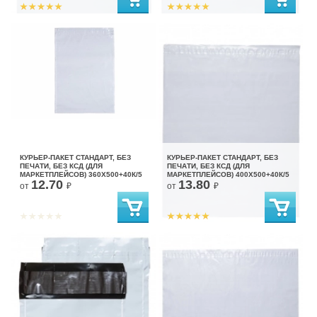
КУРЬЕР-ПАКЕТ СТАНДАРТ, БЕЗ
КУРЬЕР-ПАКЕТ СТАНДАРТ, БЕЗ
ПЕЧАТИ, БЕЗ КСД (ДЛЯ
ПЕЧАТИ, БЕЗ КСД (ДЛЯ
МАРКЕТПЛЕЙСОВ) 360X500+40К/5
МАРКЕТПЛЕЙСОВ) 400X500+40К/5
12.70
13.80
от
₽
от
₽