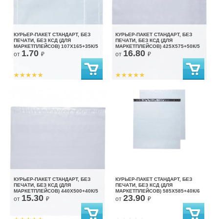
КУРЬЕР-ПАКЕТ СТАНДАРТ, БЕЗ
КУРЬЕР-ПАКЕТ СТАНДАРТ, БЕЗ
ПЕЧАТИ, БЕЗ КСД (ДЛЯ
ПЕЧАТИ, БЕЗ КСД (ДЛЯ
МАРКЕТПЛЕЙСОВ) 107X165+35К/5
МАРКЕТПЛЕЙСОВ) 425X575+50К/5
1.70
16.80
от
₽
от
₽
КУРЬЕР-ПАКЕТ СТАНДАРТ, БЕЗ
КУРЬЕР-ПАКЕТ СТАНДАРТ, БЕЗ
ПЕЧАТИ, БЕЗ КСД (ДЛЯ
ПЕЧАТИ, БЕЗ КСД (ДЛЯ
МАРКЕТПЛЕЙСОВ) 440X500+40К/5
МАРКЕТПЛЕЙСОВ) 585X585+40К/6
15.30
23.90
от
₽
от
₽