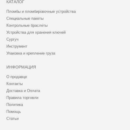
КАТАЛОГ
Пломбы и пломбировочные устройства
Специальные пакеты
Контрольные браслеты
Устройства для хранения ключей
Сургуч
Инструмент
Упаковка и крепление груза
ИНФОРМАЦИЯ
О продавце
Контакты
Доставка и Оплата
Правила торговли
Политика
Помощь
Статьи