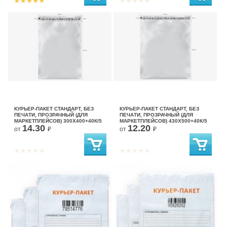
КУРЬЕР-ПАКЕТ СТАНДАРТ, БЕЗ
КУРЬЕР-ПАКЕТ СТАНДАРТ, БЕЗ
ПЕЧАТИ, ПРОЗРАЧНЫЙ (ДЛЯ
ПЕЧАТИ, ПРОЗРАЧНЫЙ (ДЛЯ
МАРКЕТПЛЕЙСОВ) 300X400+40К/5
МАРКЕТПЛЕЙСОВ) 430X500+40К/5
14.30
12.20
от
₽
от
₽