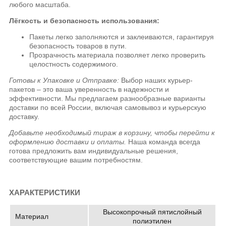
любого масштаба.
Лёгкость и безопасность использования:
Пакеты легко заполняются и заклеиваются, гарантируя
безопасность товаров в пути.
Прозрачность материала позволяет легко проверить
целостность содержимого.
Готовы к Упаковке и Отправке:
Выбор наших курьер-
пакетов – это ваша уверенность в надежности и
эффективности. Мы предлагаем разнообразные варианты
доставки по всей России, включая самовывоз и курьерскую
доставку.
Добавьте необходимый тираж в корзину, чтобы перейти к
оформлению доставки и оплаты.
Наша команда всегда
готова предложить вам индивидуальные решения,
соответствующие вашим потребностям.
ХАРАКТЕРИСТИКИ
Высокопрочный пятислойный
Материал
полиэтилен