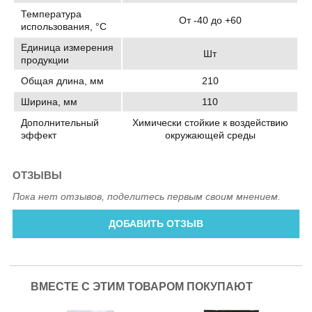
Температура
От -40 до +60
использования, °C
Единица измерения
Шт
продукции
Общая длина, мм
210
Ширина, мм
110
Дополнительный
Химически стойкие к воздействию
эффект
окружающей среды
ОТЗЫВЫ
Пока нет отзывов, поделитесь первым своим мнением.
ДОБАВИТЬ ОТЗЫВ
ВМЕСТЕ С ЭТИМ ТОВАРОМ ПОКУПАЮТ