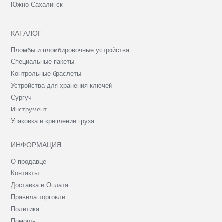
Южно-Сахалинск
КАТАЛОГ
Пломбы и пломбировочные устройства
Специальные пакеты
Контрольные браслеты
Устройства для хранения ключей
Сургуч
Инструмент
Упаковка и крепление груза
ИНФОРМАЦИЯ
О продавце
Контакты
Доставка и Оплата
Правила торговли
Политика
Помощь