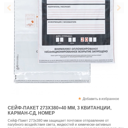
Добавить в избранное
СЕЙФ-ПАКЕТ 273Х380+40 ММ, 3 КВИТАНЦИИ,
КАРМАН-СД, НОМЕР
Сейф-Пакет 273х380 мм защищает почтовое отправление от
пагубного воздействия света, жидкостей и химически-активных