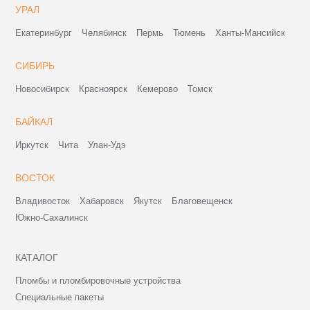
УРАЛ
Екатеринбург
Челябинск
Пермь
Тюмень
Ханты-Мансийск
СИБИРЬ
Новосибирск
Красноярск
Кемерово
Томск
БАЙКАЛ
Иркутск
Чита
Улан-Удэ
ВОСТОК
Владивосток
Хабаровск
Якутск
Благовещенск
Южно-Сахалинск
КАТАЛОГ
Пломбы и пломбировочные устройства
Специальные пакеты