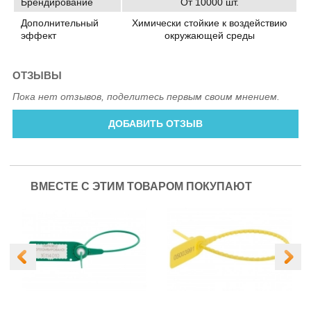
Брендирование
От 10000 шт.
Дополнительный
Химически стойкие к воздействию
эффект
окружающей среды
ОТЗЫВЫ
Пока нет отзывов, поделитесь первым своим мнением.
ДОБАВИТЬ ОТЗЫВ
ВМЕСТЕ С ЭТИМ ТОВАРОМ ПОКУПАЮТ