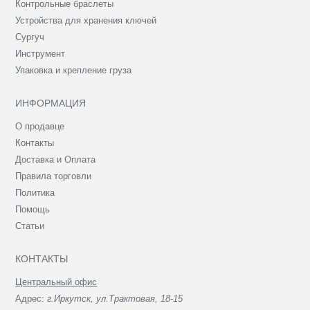
Контрольные браслеты
Устройства для хранения ключей
Сургуч
Инструмент
Упаковка и крепление груза
ИНФОРМАЦИЯ
О продавце
Контакты
Доставка и Оплата
Правила торговли
Политика
Помощь
Статьи
КОНТАКТЫ
Центральный офис
Адрес:
г.Иркутск, ул.Трактовая, 18-15