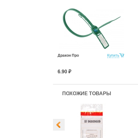
Дракон Про
Купить
6.90 ₽
ПОХОЖИЕ ТОВАРЫ