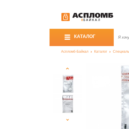
КАТАЛОГ
Аспломб-Байкал
Каталог
Специаль