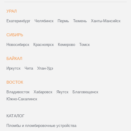
УРАЛ
Екатеринбург
Челябинск
Пермь
Тюмень
Ханты-Мансийск
СИБИРЬ
Новосибирск
Красноярск
Кемерово
Томск
БАЙКАЛ
Иркутск
Чита
Улан-Удэ
ВОСТОК
Владивосток
Хабаровск
Якутск
Благовещенск
Южно-Сахалинск
КАТАЛОГ
Пломбы и пломбировочные устройства