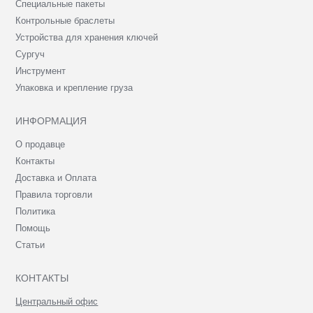
Специальные пакеты
Контрольные браслеты
Устройства для хранения ключей
Сургуч
Инструмент
Упаковка и крепление груза
ИНФОРМАЦИЯ
О продавце
Контакты
Доставка и Оплата
Правила торговли
Политика
Помощь
Статьи
КОНТАКТЫ
Центральный офис