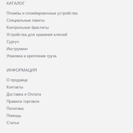
КАТАЛОГ
Пломбы и пломбировочные устройства
Специальные пакеты
Контрольные браслеты
Устройства для хранения ключей
Сургуч
Инструмент
Упаковка и крепление груза
ИНФОРМАЦИЯ
О продавце
Контакты
Доставка и Оплата
Правила торговли
Политика
Помощь
Статьи