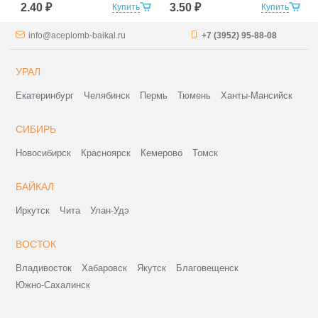
2.40 ₽
3.50 ₽
Купить
Купить
info@aceplomb-baikal.ru
+7 (3952) 95-88-08
УРАЛ
Екатеринбург
Челябинск
Пермь
Тюмень
Ханты-Мансийск
СИБИРЬ
Новосибирск
Красноярск
Кемерово
Томск
БАЙКАЛ
Иркутск
Чита
Улан-Удэ
ВОСТОК
Владивосток
Хабаровск
Якутск
Благовещенск
Южно-Сахалинск