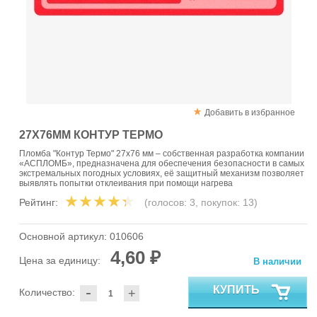
Добавить в избранное
27Х76ММ КОНТУР ТЕРМО
Пломба "Контур Термо" 27х76 мм – собственная разработка компании
«АСПЛОМБ», предназначена для обеспечения безопасности в самых
экстремальных погодных условиях, её защитный механизм позволяет
выявлять попытки отклеивания при помощи нагрева
Рейтинг:
(голосов:
3
, покупок:
13
)
Основной артикул:
010606
4,60 ₽
Цена за единицу:
В наличии
-
КУПИТЬ
Количество:
+