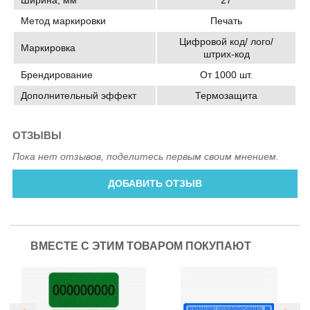
Метод маркировки
Печать
Цифровой код/ лого/
Маркировка
штрих-код
Брендирование
От 1000 шт.
Дополнительный эффект
Термозащита
ОТЗЫВЫ
Пока нет отзывов, поделитесь первым своим мнением.
ДОБАВИТЬ ОТЗЫВ
ВМЕСТЕ С ЭТИМ ТОВАРОМ ПОКУПАЮТ