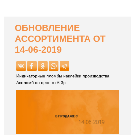
ОБНОВЛЕНИЕ
АССОРТИМЕНТА ОТ
14-06-2019
Индикаторные пломбы наклейки производства
Аспломб по цене от 6.3р.