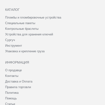
КАТАЛОГ
Пломбы и пломбировочные устройства
Специальные пакеты
Контрольные браслеты
Устройства для хранения ключей
Сургуч
Инструмент
Упаковка и крепление груза
ИНФОРМАЦИЯ
О продавце
Контакты
Доставка и Оплата
Правила торговли
Политика
Помощь
Статьи