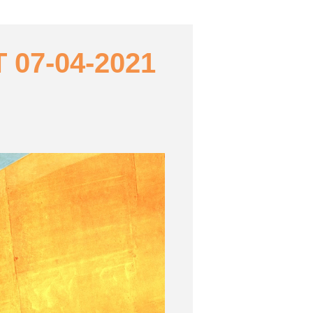
07-04-2021