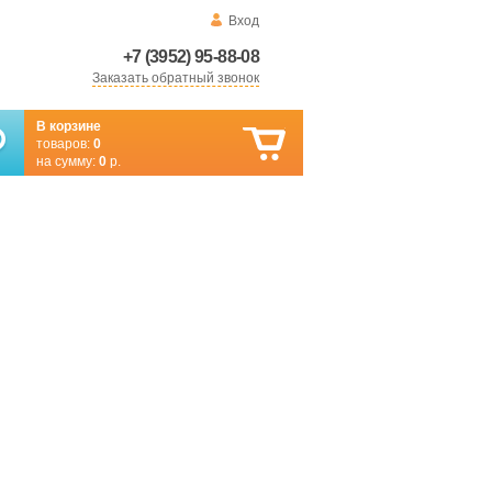
Вход
+7 (3952) 95-88-08
Заказать обратный звонок
В корзине
товаров:
0
на сумму:
0
р.