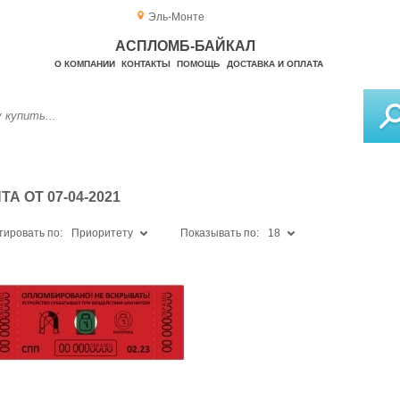
Эль-Монте
АСПЛОМБ-БАЙКАЛ
О КОМПАНИИ
КОНТАКТЫ
ПОМОЩЬ
ДОСТАВКА И ОПЛАТА
 ОТ 07-04-2021
тировать по:
Приоритету
Показывать по:
18