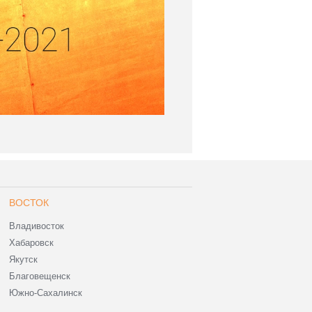
ВОСТОК
Владивосток
Хабаровск
Якутск
Благовещенск
Южно-Сахалинск