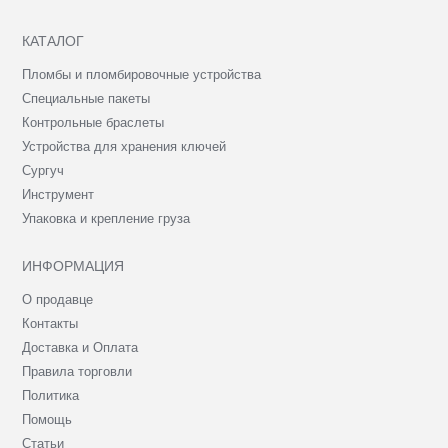
КАТАЛОГ
Пломбы и пломбировочные устройства
Специальные пакеты
Контрольные браслеты
Устройства для хранения ключей
Сургуч
Инструмент
Упаковка и крепление груза
ИНФОРМАЦИЯ
О продавце
Контакты
Доставка и Оплата
Правила торговли
Политика
Помощь
Статьи