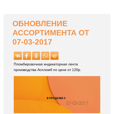
ОБНОВЛЕНИЕ
АССОРТИМЕНТА ОТ
07-03-2017
Пломбировочная индикаторная лента
производства Аспломб по цене от 120р.