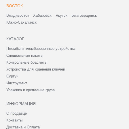
ВОСТОК
Владивосток
Хабаровск
Якутск
Благовещенск
Южно-Сахалинск
КАТАЛОГ
Пломбы и пломбировочные устройства
Специальные пакеты
Контрольные браслеты
Устройства для хранения ключей
Сургуч
Инструмент
Упаковка и крепление груза
ИНФОРМАЦИЯ
О продавце
Контакты
Доставка и Оплата