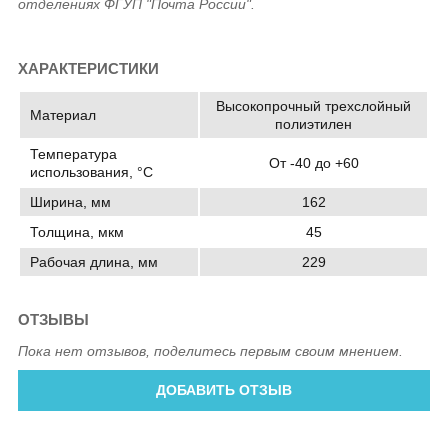
отделениях ФГУП "Почта России".
ХАРАКТЕРИСТИКИ
Высокопрочный трехслойный
Материал
полиэтилен
Температура
От -40 до +60
использования, °C
Ширина, мм
162
Толщина, мкм
45
Рабочая длина, мм
229
ОТЗЫВЫ
Пока нет отзывов, поделитесь первым своим мнением.
ДОБАВИТЬ ОТЗЫВ