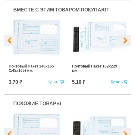
ВМЕСТЕ С ЭТИМ ТОВАРОМ ПОКУПАЮТ
Почтовый Пакет 140х165
Почтовый Пакет 162х229
(145х165) мм.
мм
3.70 ₽
5.10 ₽
Купить
Купить
ПОХОЖИЕ ТОВАРЫ