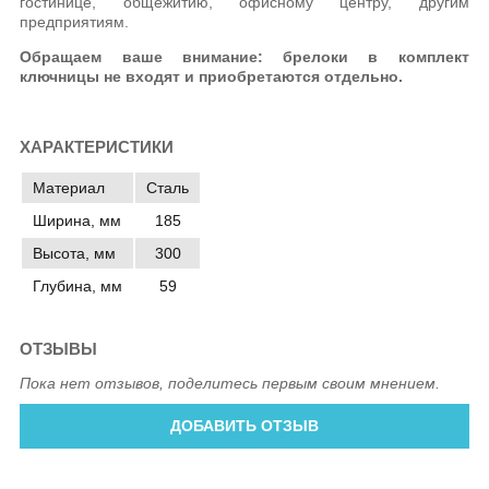
гостинице, общежитию, офисному центру, другим
предприятиям.
Обращаем ваше внимание: брелоки в комплект
ключницы не входят и приобретаются отдельно.
ХАРАКТЕРИСТИКИ
Материал
Сталь
Ширина, мм
185
Высота, мм
300
Глубина, мм
59
ОТЗЫВЫ
Пока нет отзывов, поделитесь первым своим мнением.
ДОБАВИТЬ ОТЗЫВ