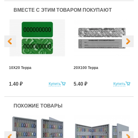
ВМЕСТЕ С ЭТИМ ТОВАРОМ ПОКУПАЮТ
10Х20 Терра
20Х100 Терра
1.40 ₽
5.40 ₽
Купить
Купить
ПОХОЖИЕ ТОВАРЫ