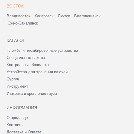
ВОСТОК
Владивосток
Хабаровск
Якутск
Благовещенск
Южно-Сахалинск
КАТАЛОГ
Пломбы и пломбировочные устройства
Специальные пакеты
Контрольные браслеты
Устройства для хранения ключей
Сургуч
Инструмент
Упаковка и крепление груза
ИНФОРМАЦИЯ
О продавце
Контакты
Доставка и Оплата