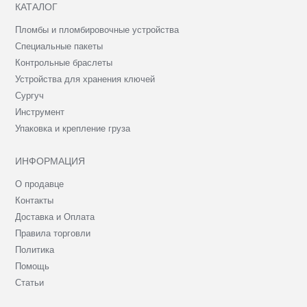
КАТАЛОГ
Пломбы и пломбировочные устройства
Специальные пакеты
Контрольные браслеты
Устройства для хранения ключей
Сургуч
Инструмент
Упаковка и крепление груза
ИНФОРМАЦИЯ
О продавце
Контакты
Доставка и Оплата
Правила торговли
Политика
Помощь
Статьи