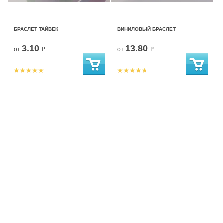
БРАСЛЕТ ТАЙВЕК
ВИНИЛОВЫЙ БРАСЛЕТ
3.10
13.80
от
₽
от
₽