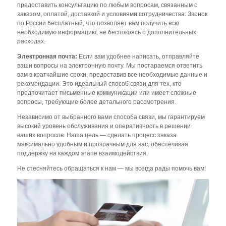
предоставить консультацию по любым вопросам, связанным с
заказом, оплатой, доставкой и условиями сотрудничества. Звонок
по России бесплатный, что позволяет вам получить всю
необходимую информацию, не беспокоясь о дополнительных
расходах.
Электронная почта:
Если вам удобнее написать, отправляйте
ваши вопросы на электронную почту. Мы постараемся ответить
вам в кратчайшие сроки, предоставив все необходимые данные и
рекомендации. Это идеальный способ связи для тех, кто
предпочитает письменные коммуникации или имеет сложные
вопросы, требующие более детального рассмотрения.
Независимо от выбранного вами способа связи, мы гарантируем
высокий уровень обслуживания и оперативность в решении
ваших вопросов. Наша цель — сделать процесс заказа
максимально удобным и прозрачным для вас, обеспечивая
поддержку на каждом этапе взаимодействия.
Не стесняйтесь обращаться к нам — мы всегда рады помочь вам!