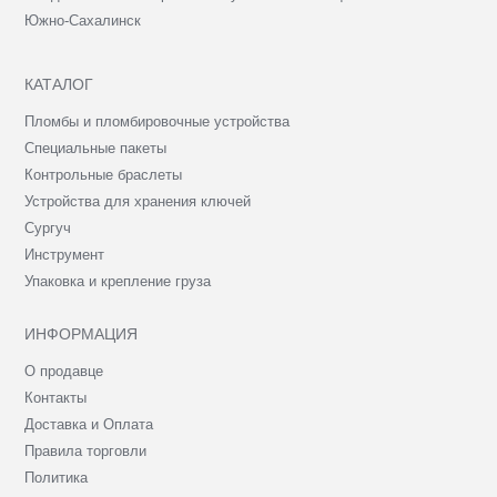
Южно-Сахалинск
КАТАЛОГ
Пломбы и пломбировочные устройства
Специальные пакеты
Контрольные браслеты
Устройства для хранения ключей
Сургуч
Инструмент
Упаковка и крепление груза
ИНФОРМАЦИЯ
О продавце
Контакты
Доставка и Оплата
Правила торговли
Политика